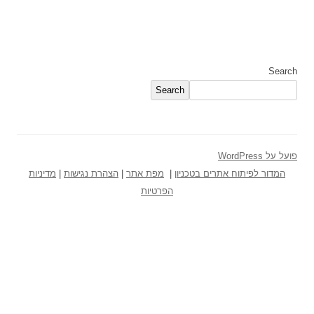
Search
Search
פועל על WordPress
המדור לפיתוח אתרים בטכניון
|
מפת אתר
|
הצהרת נגישות
|
מדיניות
הפרטיות