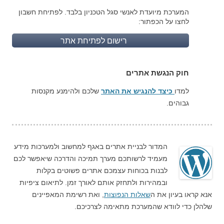
המערכת מיועדת לאנשי סגל הטכניון בלבד. לפתיחת חשבון
לחצו על הכפתור:
רישום לפתיחת אתר
חוק הנגשת אתרים
למדו
כיצד להנגיש את האתר
שלכם ולהימנע מקנסות
גבוהים.
המדור לבניית אתרים באגף למחשוב ולמערכות מידע
מעמיד לרשותכם מערך תמיכה והדרכה שיאפשר לכם
לבנות בכוחות עצמכם אתרים פשוטים בקלות
ובמהירות ולתחזק אותם לאורך זמן. לתיאום ציפיות
אנא קראו בעיון את ה
שאלות הנפוצות
, ואת רשימת המאפיינים
שלהלן כדי לוודא שהמערכת מתאימה לצרכיכם.